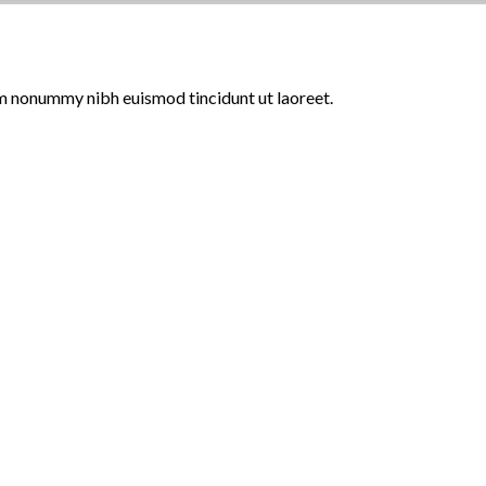
am nonummy nibh euismod tincidunt ut laoreet.