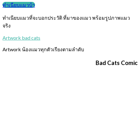
ทำเนียบแมวบ้า
ทำเนียบแมวที่จะบอกประวัติ ที่มาของแมว พร้อมรูปภาพแมว
จริง
Artwork bad cats
Artwork น้องแมวทุกตัวเรียงตามลำดับ
Bad Cats Comic