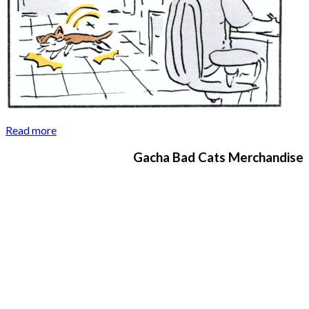
Read more
Gacha Bad Cats Merchandise