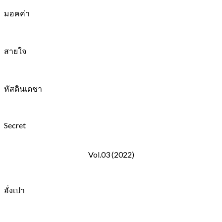
มอคค่า
สายใจ
หัสดินเดชา
Secret
Vol.03 (2022)
อั่งเปา