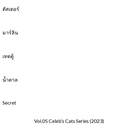
ดัสเตอร์
มาร์ลิน
เทดดู้
น้ำตาล
Secret
Vol.05 Celeb’s Cats Series (2023)