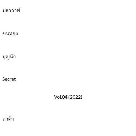
ปลาวาฬ
ขนทอง
บุญนำ
Secret
Vol.04 (2022)
ตาต้า