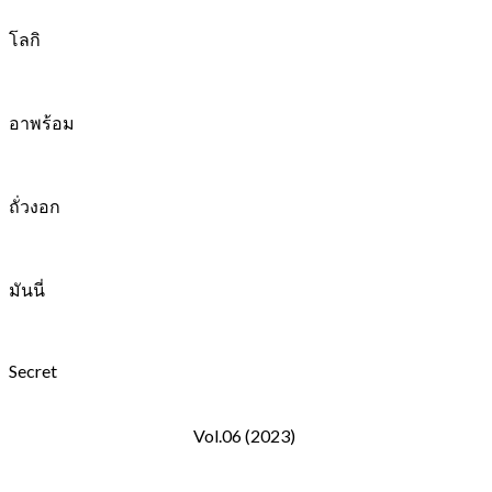
โลกิ
อาพร้อม
ถั่วงอก
มันนี่
Secret
Vol.06 (2023)