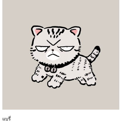
แบรี่