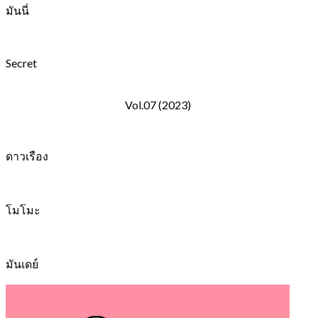
มันนี่
Secret
Vol.07 (2023)
ดาวเรือง
โมโมะ
มันเดย์