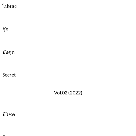
ไป่หลง
กุ๊ก
มังคุด
Secret
Vol.02 (2022)
มีโชค