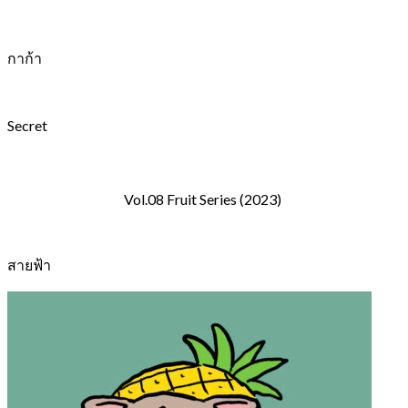
กาก้า
Secret
Vol.08 Fruit Series (2023)
สายฟ้า